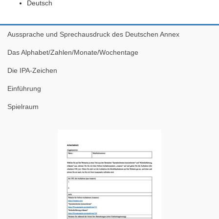
Deutsch
Aussprache und Sprechausdruck des Deutschen Annex
Das Alphabet/Zahlen/Monate/Wochentage
Die IPA-Zeichen
Einführung
Spielraum