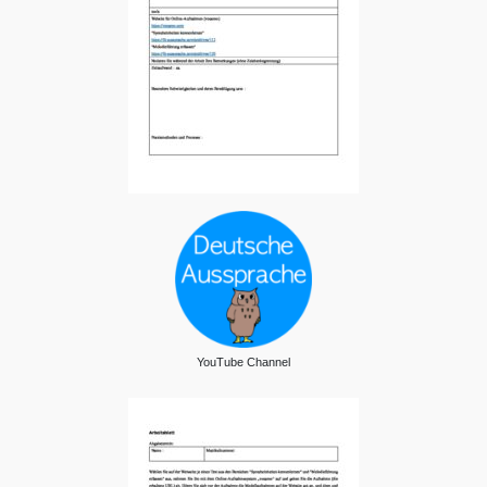
YouTube Channel