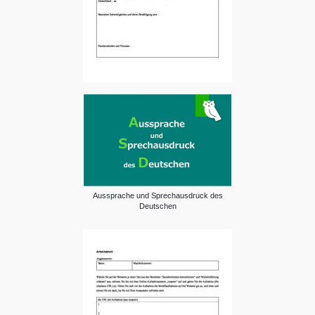
Aussprache und Sprechausdruck des
Deutschen