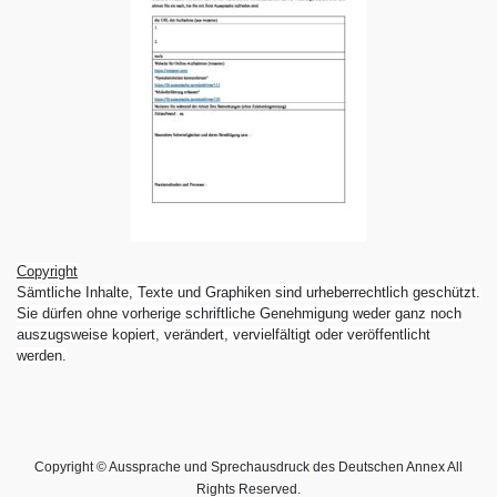
Copyright
Sämtliche Inhalte, Texte und Graphiken sind urheberrechtlich geschützt.
Sie dürfen ohne vorherige schriftliche Genehmigung weder ganz noch
auszugsweise kopiert, verändert, vervielfältigt oder veröffentlicht
werden.
Copyright © Aussprache und Sprechausdruck des Deutschen Annex All
Rights Reserved.