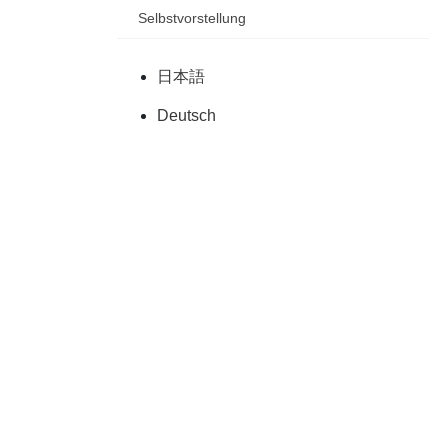
Selbstvorstellung
日本語
Deutsch