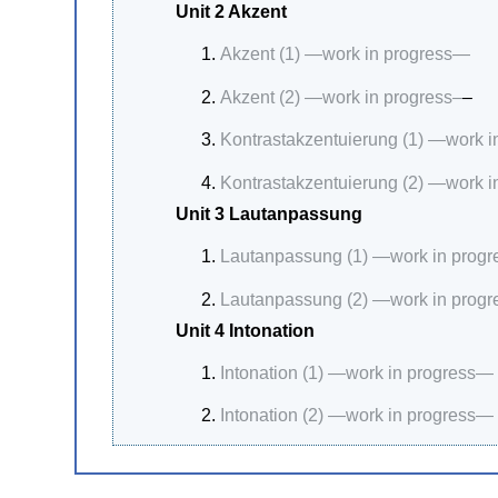
Unit 2 Akzent
Akzent (1) —work in progress—
Akzent (2) —work in progress–
–
Kontrastakzentuierung (1) —work 
Kontrastakzentuierung (2) —work 
Unit 3 Lautanpassung
Lautanpassung (1) —work in prog
Lautanpassung (2) —work in prog
Unit 4 Intonation
Intonation (1) —work in progress—
Intonation (2) —work in progress—