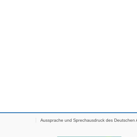
Aussprache und Sprechausdruck des Deutschen