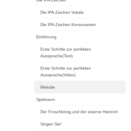
Die IPA-Zeichen
Die IPA-Zeichen Vokale
Die IPA-Zeichen Konsonanten
Einführung
Erste Schritte zur perfekten
Aussprache(Text)
Erste Schritte zur perfekten
Aussprache(Video)
Melodie
Spielraum
Der Froschkönig und der eiserne Heinrich
Singen Sie!