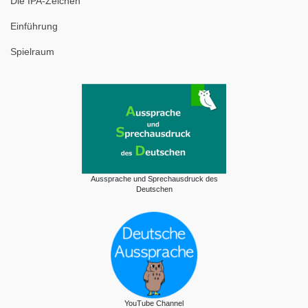
Die IPA-Zeichen
Einführung
Spielraum
Aussprache und Sprechausdruck des
Deutschen
YouTube Channel